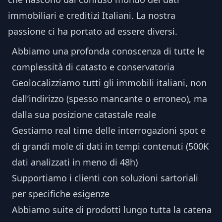
immobiliari e creditizi Italiani. La nostra
passione ci ha portato ad essere diversi.
Abbiamo una profonda conoscenza di tutte le
complessità di catasto e conservatoria
Geolocalizziamo tutti gli immobili italiani, non
dall’indirizzo (spesso mancante o erroneo), ma
dalla sua posizione catastale reale
Gestiamo real time delle interrogazioni spot e
di grandi mole di dati in tempi contenuti (500K
dati analizzati in meno di 48h)
Supportiamo i clienti con soluzioni sartoriali
per specifiche esigenze
Abbiamo suite di prodotti lungo tutta la catena