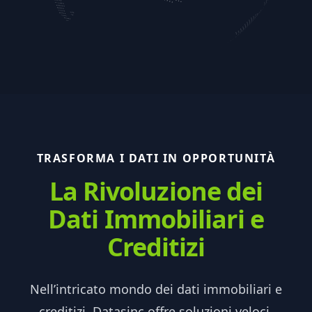
TRASFORMA I DATI IN OPPORTUNITÀ
La Rivoluzione dei
Dati Immobiliari e
Creditizi
Nell’intricato mondo dei dati immobiliari e
creditizi, Datasinc offre soluzioni veloci,