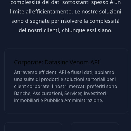
complessità dei dati sottostanti spesso è un
limite all’efficientamento. Le nostre soluzioni
sono disegnate per risolvere la complessità
dei nostri clienti, chiunque essi siano.
Corporate: Datasinc Venom API
Attraverso efficienti API e flussi dati, abbiamo
una suite di prodotti e soluzioni sartoriali per i
client corporate. I nostri mercati preferiti sono
Banche, Assicurazioni, Servicer, Investitori
immobiliari e Pubblica Amministrazione.