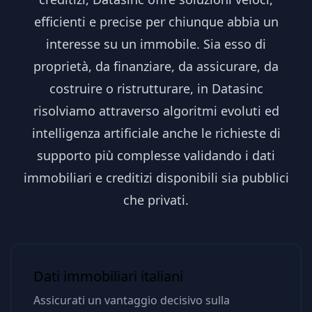
efficienti e precise per chiunque abbia un
interesse su un immobile. Sia esso di
proprietà, da finanziare, da assicurare, da
costruire o ristrutturare, in Datasinc
risolviamo attraverso algoritmi evoluti ed
intelligenza artificiale anche le richieste di
supporto più complesse validando i dati
immobiliari e creditizi disponibili sia pubblici
che privati.
Dati immobiliari italiani
Assicurati un vantaggio decisivo sulla