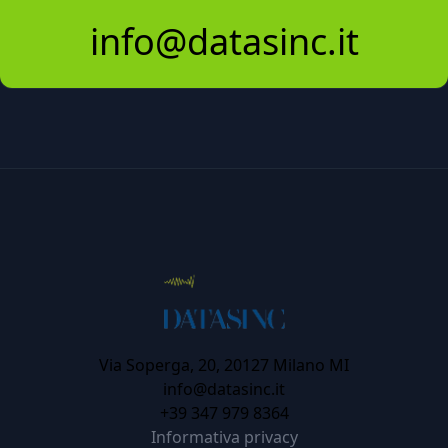
info@datasinc.it
Via Soperga, 20, 20127 Milano MI
info@datasinc.it
+39 347 979 8364
Informativa privacy