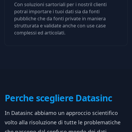
Con soluzioni sartoriali per i nostril clienti
potrai importare i tuoi dati sia da fonti
pubbliche che da fonti private in maniera
strutturata e validate anche con use case
complessi ed articolati.
Perche scegliere Datasinc
In Datasinc abbiamo un approccio scientifico
volto alla risoluzione di tutte le problematiche
che nascono dal confuso mondo dei dati