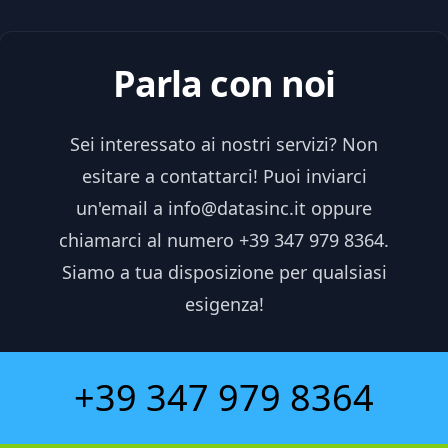
Parla con noi
Sei interessato ai nostri servizi? Non
esitare a contattarci! Puoi inviarci
un'email a info@datasinc.it oppure
chiamarci al numero +39 347 979 8364.
Siamo a tua disposizione per qualsiasi
esigenza!
+39 347 979 8364