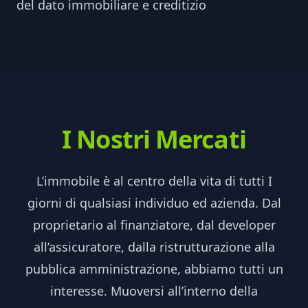
del dato immobiliare e creditizio
I Nostri Mercati
L’immobile è al centro della vita di tutti I
giorni di qualsiasi individuo ed azienda. Dal
proprietario al finanziatore, dal developer
all’assicuratore, dalla ristrutturazione alla
pubblica amministrazione, abbiamo tutti un
interesse. Muoversi all’interno della