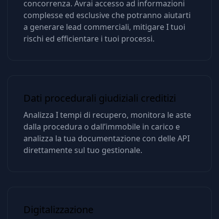
concorrenza. Avrai accesso ad informazioni
complesse ed esclusive che potranno aiutarti
a generare lead commerciali, mitigare I tuoi
rischi ed efficientare i tuoi processi.
Dati procedurali giudiziali creditizi
Analizza I tempi di recupero, monitora le aste
dalla procedura o dall’immobile in carico e
analizza la tua documentazione con delle API
direttamente sul tuo gestionale.
Digitalizzazione